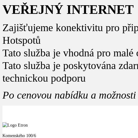
VEŘEJNÝ INTERNET
Zajišťujeme konektivitu pro přip
Hotspotů
Tato služba je vhodná pro malé o
Tato služba je poskytována zdar
technickou podporu
Po cenovou nabídku a možnosti p
Komenského 100/6