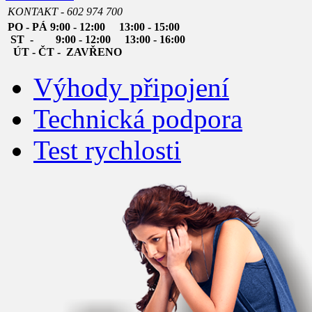
KONTAKT - 602 974 700
PO - PÁ 9:00 - 12:00 13:00 - 15:00
ST - 9:00 - 12:00 13:00 - 16:00
ÚT - ČT - ZAVŘENO
Výhody připojení
Technická podpora
Test rychlosti