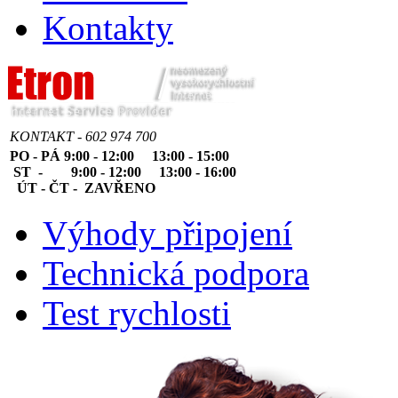
Kontakty
KONTAKT - 602 974 700
PO - PÁ 9:00 - 12:00 13:00 - 15:00
ST - 9:00 - 12:00 13:00 - 16:00
ÚT - ČT - ZAVŘENO
Výhody připojení
Technická podpora
Test rychlosti