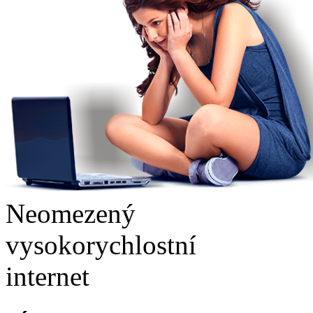
Neomezený
vysokorychlostní
internet