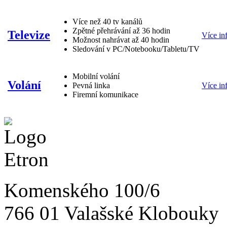
Více než 40 tv kanálů
Zpětné přehrávání až 36 hodin
Televize
Více in
Možnost nahrávat až 40 hodin
Sledování v PC/Notebooku/Tabletu/TV
Mobilní volání
Volání
Pevná linka
Více in
Firemní komunikace
Komenského 100/6
766 01 Valašské Klobouky