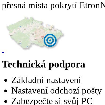
přesná místa pokrytí Etron
Technická podpora
Základní nastavení
Nastavení odchozí pošty
Zabezpečte si svůj PC