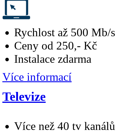
Rychlost až 500 Mb/s
Ceny od 250,- Kč
Instalace zdarma
Více informací
Televize
Více než 40 tv kanálů