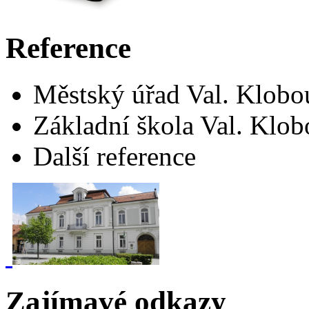
Reference
Městský úřad Val. Klob
Základní škola Val. Klo
Další reference
Zajímavé odkazy