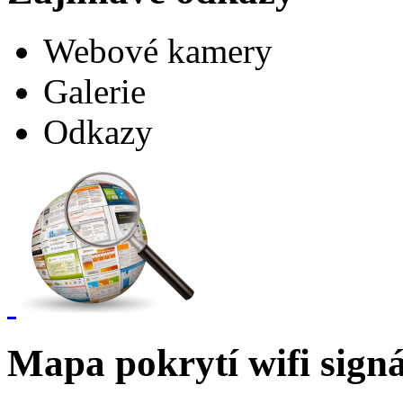
Webové kamery
Galerie
Odkazy
Mapa pokrytí wifi sign