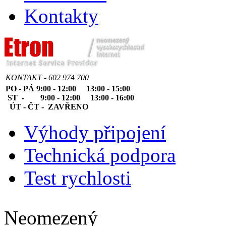
Kontakty
KONTAKT - 602 974 700
PO - PÁ 9:00 - 12:00 13:00 - 15:00
ST - 9:00 - 12:00 13:00 - 16:00
ÚT - ČT - ZAVŘENO
Výhody připojení
Technická podpora
Test rychlosti
Neomezený