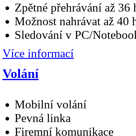
Zpětné přehrávání až 36 
Možnost nahrávat až 40 
Sledování v PC/Noteboo
Více informací
Volání
Mobilní volání
Pevná linka
Firemní komunikace