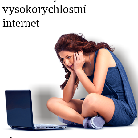
vysokorychlostní
internet